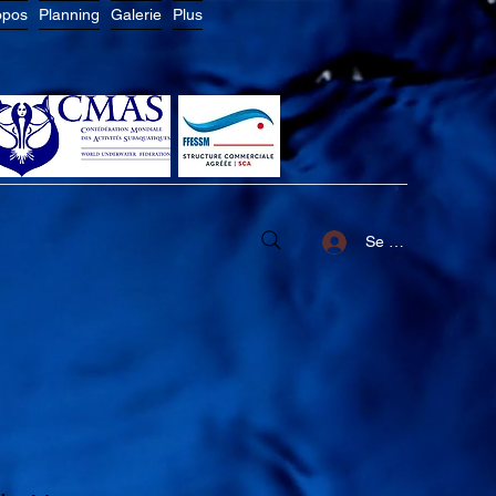
opos
Planning
Galerie
Plus
Se connecter