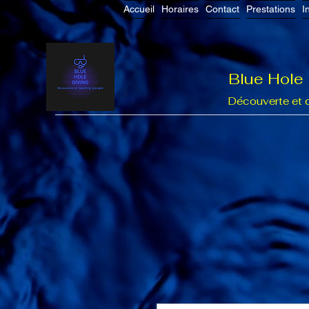
Accueil
Horaires
Contact
Prestations
I
Blue Hole
Découverte et 