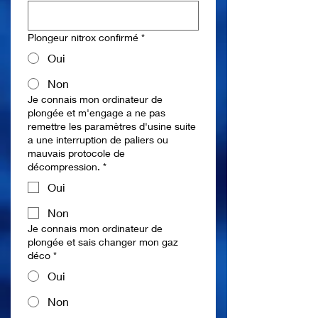
Plongeur nitrox confirmé
*
Oui
Non
Je connais mon ordinateur de
plongée et m'engage a ne pas
remettre les paramètres d'usine suite
a une interruption de paliers ou
mauvais protocole de
décompression.
*
Oui
Non
Je connais mon ordinateur de
plongée et sais changer mon gaz
déco
*
Oui
Non