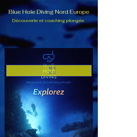
Blue Hole Diving Nord Europe
Découverte et coaching plongée
ME
NU