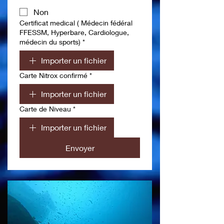
Non
Certificat medical ( Médecin fédéral
FFESSM, Hyperbare, Cardiologue,
médecin du sports)
*
Importer un fichier
Carte Nitrox confirmé
*
Importer un fichier
Carte de Niveau
*
Importer un fichier
Envoyer