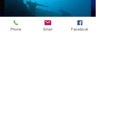
Phone
Email
Facebook