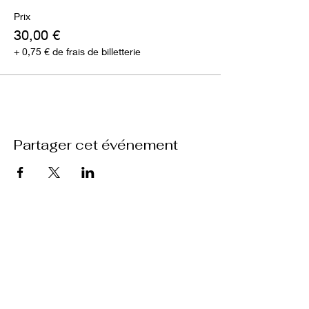
Prix
30,00 €
+ 0,75 € de frais de billetterie
Partager cet événement