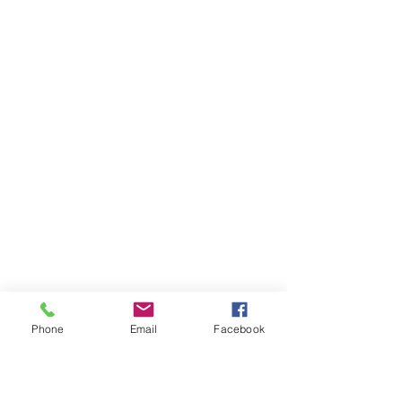
Phone
Email
Facebook