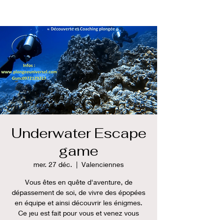
Underwater Escape
game
mer. 27 déc.
  |  
Valenciennes
Vous êtes en quête d'aventure, de
dépassement de soi, de vivre des épopées
en équipe et ainsi découvrir les énigmes.
Ce jeu est fait pour vous et venez vous