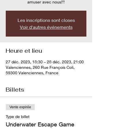
amuser avec nous!!!
Les inscriptions sont closes
Voir d'autres événements
Heure et lieu
27 déc. 2023, 18:30 – 28 déc. 2023, 21:00
Valenciennes, 260 Rue François Coli,
59300 Valenciennes, France
Billets
Vente expirée
Type de billet
Underwater Escape Game