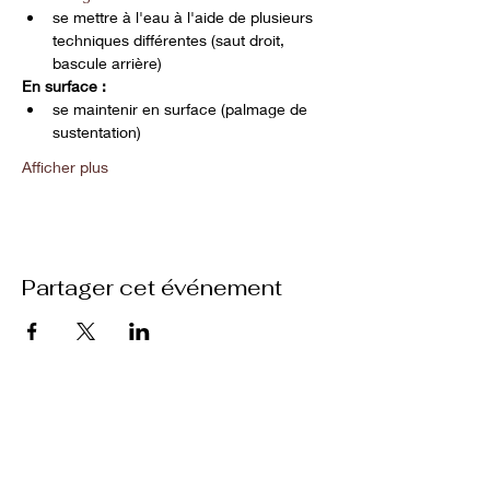
se mettre à l'eau à l'aide de plusieurs 
techniques différentes (saut droit, 
bascule arrière)
En surface :
se maintenir en surface (palmage de 
sustentation)
Afficher plus
Partager cet événement