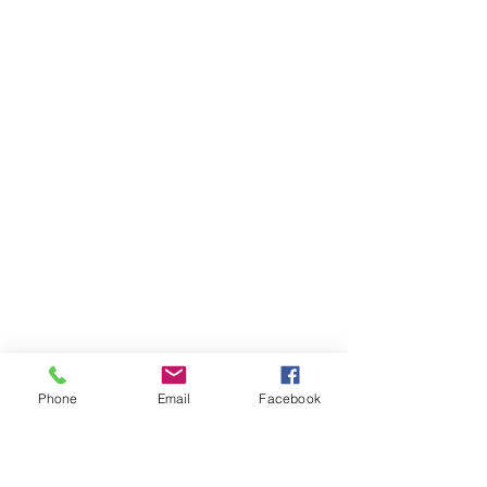
Phone
Email
Facebook