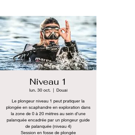
Niveau 1
lun. 30 oct.
  |  
Douai
Le plongeur niveau 1 peut pratiquer la
plongée en scaphandre en exploration dans
la zone de 0 à 20 mètres au sein d'une
palanquée encadrée par un plongeur guide
de palanquée (niveau 4)
Session en fosse de plongée