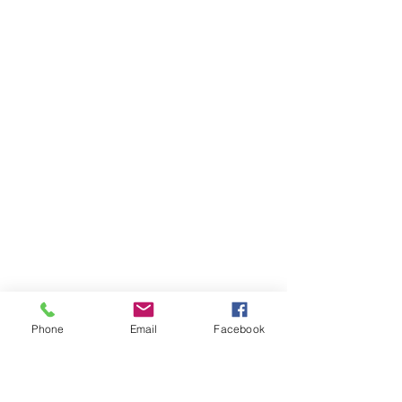
Phone
Email
Facebook