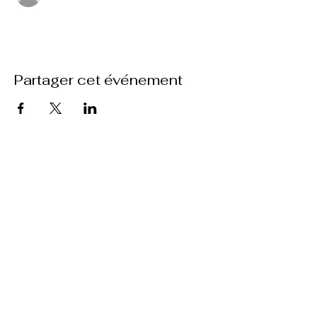
Partager cet événement