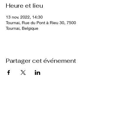
Heure et lieu
13 nov. 2022, 14:30
Tournai, Rue du Pont à Rieu 30, 7500
Tournai, Belgique
Partager cet événement