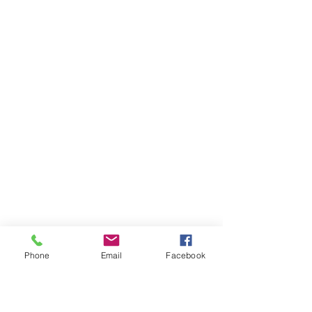
Phone
Email
Facebook