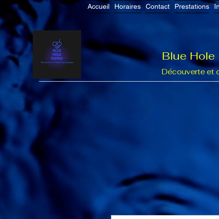
Accueil
Horaires
Contact
Prestations
I
Blue Hole
Découverte et 