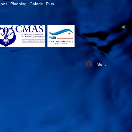
opos
Planning
Galerie
Plus
Se connecter