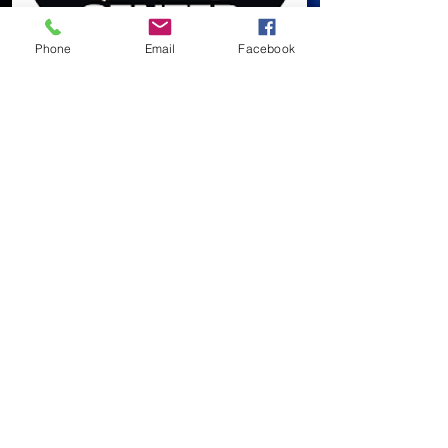
Phone
Email
Facebook