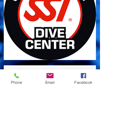
Phone
Email
Facebook