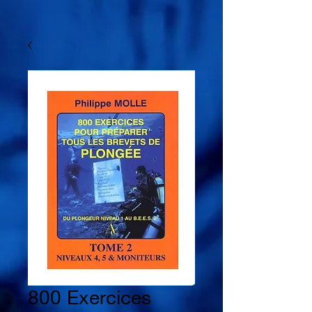
800 Exercices